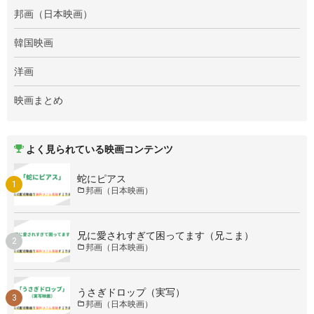
邦画（日本映画）
韓国映画
洋画
映画まとめ
よく見られている映画コンテンツ
蛇にピアス
邦画（日本映画）
兄に愛されすぎて困ってます（兄こま）
邦画（日本映画）
うさぎドロップ（実写）
邦画（日本映画）