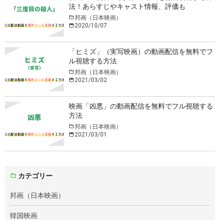
法！あらすじやキャスト情報、評価も
邦画（日本映画）
2020/10/07
「ヒミズ」（実写映画）の動画配信を無料でフ
ル視聴する方法
邦画（日本映画）
2021/03/02
映画「凶悪」の動画配信を無料でフル視聴する
方法
邦画（日本映画）
2021/03/01
カテゴリー
邦画（日本映画）
韓国映画