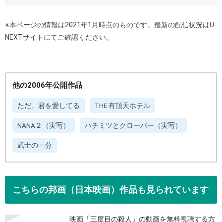
※本ページの情報は2021年1月時点のものです。最新の配信状況はU-
NEXTサイトにてご確認ください。
他の2006年公開作品
ただ、君を愛してる
THE 有頂天ホテル
NANA２（実写）
ハチミツとクローバー（実写）
武士の一分
こちらの邦画（日本映画）作品も見られています
映画「三度目の殺人」の動画を無料視聴する方