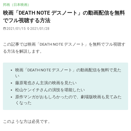
邦画（日本映画）
映画「DEATH NOTE デスノート」の動画配信を無料
でフル視聴する方法
2021/01/15
2021/01/28
この記事では映画「DEATH NOTE デスノート」を無料でフル視聴す
る方法を解説します。
映画「DEATH NOTE デスノート」の動画配信を無料で見た
い
藤原竜也さん主演の映画を見たい
松山ケンイチさんの演技を堪能したい
原作マンガがおもしろかったので、劇場版映画も見てみた
くなった
このような方は必見です。