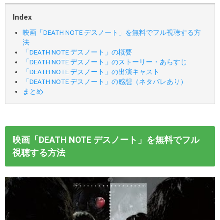
Index
映画「DEATH NOTE デスノート」を無料でフル視聴する方
法
「DEATH NOTE デスノート」の概要
「DEATH NOTE デスノート」のストーリー・あらすじ
「DEATH NOTE デスノート」の出演キャスト
「DEATH NOTE デスノート」の感想（ネタバレあり）
まとめ
映画「DEATH NOTE デスノート」を無料でフル
視聴する方法