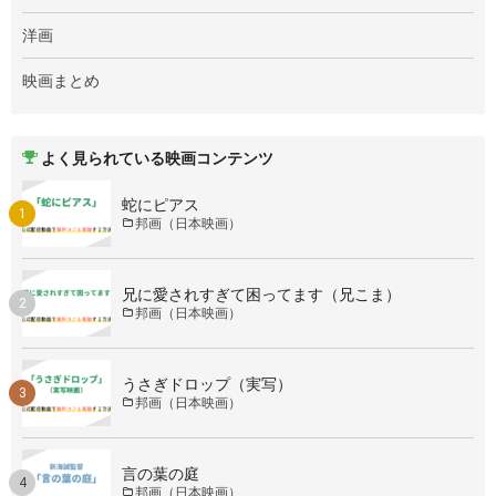
洋画
映画まとめ
よく見られている映画コンテンツ
蛇にピアス
邦画（日本映画）
兄に愛されすぎて困ってます（兄こま）
邦画（日本映画）
うさぎドロップ（実写）
邦画（日本映画）
言の葉の庭
邦画（日本映画）