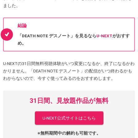
ました。
結論
「DEATH NOTE デスノート」を見るなら
U-NEXT
がおすす
め。
U-NEXTの31日間無料視聴体験がいつ変更になるか、終了になるかわ
かりません。「DEATH NOTE デスノート」の配信がいつ終わるかも
わからないので、今すぐ使ってみるのをおすすめします。
31日間、見放題作品が無料
U-NEXT公式サイトはこちら
※無料期間中の解約も可能です。