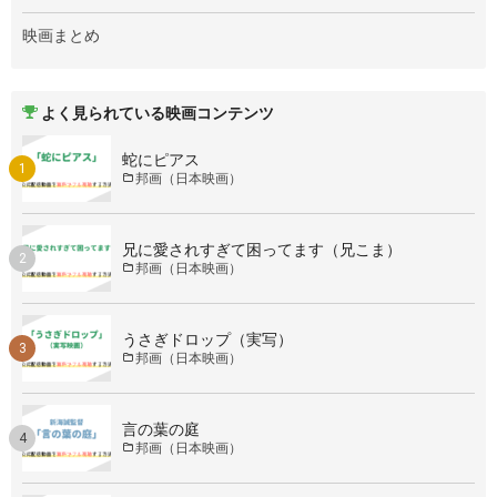
映画まとめ
よく見られている映画コンテンツ
蛇にピアス
邦画（日本映画）
兄に愛されすぎて困ってます（兄こま）
邦画（日本映画）
うさぎドロップ（実写）
邦画（日本映画）
言の葉の庭
邦画（日本映画）