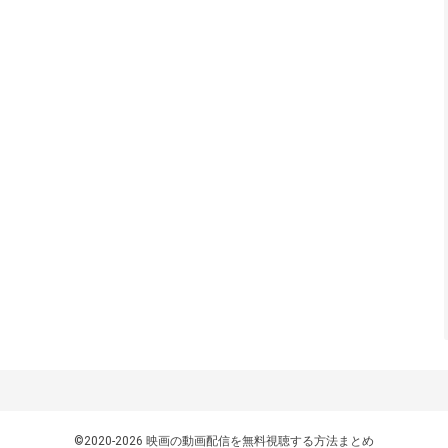
©2020-2026 映画の動画配信を無料視聴する方法まとめ