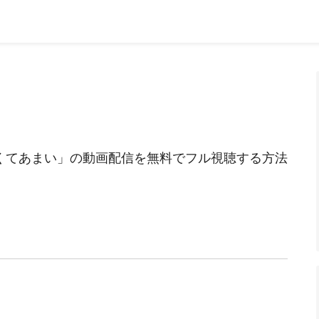
くてあまい」の動画配信を無料でフル視聴する方法