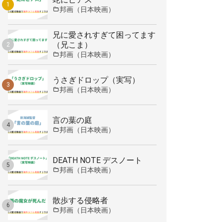
邦画（日本映画）
兄に愛されすぎて困ってます
（兄こま）
邦画（日本映画）
うさぎドロップ（実写）
邦画（日本映画）
言の葉の庭
邦画（日本映画）
DEATH NOTE デスノート
邦画（日本映画）
散歩する侵略者
邦画（日本映画）