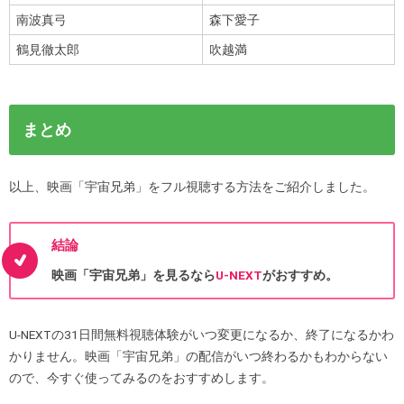
南波真弓
森下愛子
鶴見徹太郎
吹越満
まとめ
以上、映画「宇宙兄弟」をフル視聴する方法をご紹介しました。
結論
映画「宇宙兄弟」を見るなら
U-NEXT
がおすすめ。
U-NEXTの31日間無料視聴体験がいつ変更になるか、終了になるかわ
かりません。映画「宇宙兄弟」の配信がいつ終わるかもわからない
ので、今すぐ使ってみるのをおすすめします。