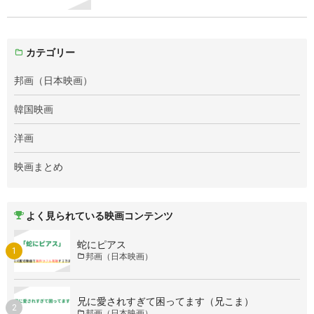
カテゴリー
邦画（日本映画）
韓国映画
洋画
映画まとめ
よく見られている映画コンテンツ
蛇にピアス
邦画（日本映画）
兄に愛されすぎて困ってます（兄こま）
邦画（日本映画）