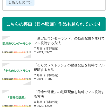
しあわせのパン
こちらの邦画（日本映画）作品も見られています
「星ガ丘ワンダーランド」の動画配信を無料で
フル視聴する方法
邦画（日本映画）
2021/03/26
「そらのレストラン」の動画配信を無料でフル
視聴する方法
邦画（日本映画）
2021/01/07
「日輪の遺産」の動画配信を無料でフル視聴す
る方法
邦画（日本映画）
2020/12/25