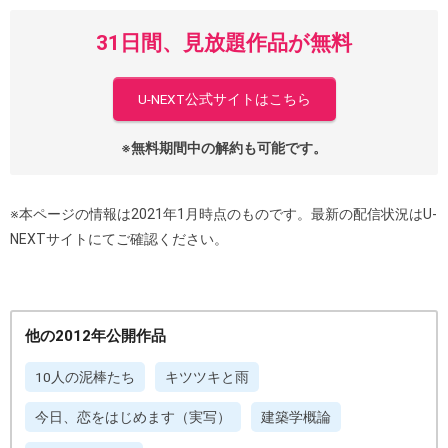
31日間、見放題作品が無料
U-NEXT公式サイトはこちら
※無料期間中の解約も可能です。
※本ページの情報は2021年1月時点のものです。最新の配信状況はU-
NEXTサイトにてご確認ください。
他の2012年公開作品
10人の泥棒たち
キツツキと雨
今日、恋をはじめます（実写）
建築学概論