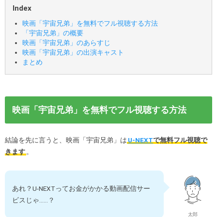
Index
映画「宇宙兄弟」を無料でフル視聴する方法
「宇宙兄弟」の概要
映画「宇宙兄弟」のあらすじ
映画「宇宙兄弟」の出演キャスト
まとめ
映画「宇宙兄弟」を無料でフル視聴する方法
結論を先に言うと、映画「宇宙兄弟」は
U-NEXT
で無料フル視聴で
きます
。
あれ？U-NEXTってお金がかかる動画配信サー
ビスじゃ……？
太郎