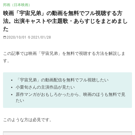
邦画（日本映画）
映画「宇宙兄弟」の動画を無料でフル視聴する方
法。出演キャストや主題歌・あらすじをまとめまし
た
2020/10/01
2021/01/28
この記事では映画「宇宙兄弟」を無料で視聴する方法を解説しま
す。
「宇宙兄弟」の動画配信を無料でフル視聴したい
小栗旬さんの主演作品が見たい
原作マンガがおもしろかったから、映画のほうも無料で見
たい
このような方は必見です。