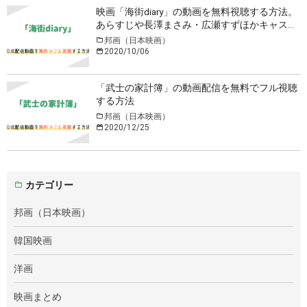
映画「海街diary」の動画を無料視聴する方法。
あらすじや長澤まさみ・広瀬すずほかキャスト
情報も
邦画（日本映画）
2020/10/06
「武士の家計簿」の動画配信を無料でフル視聴
する方法
邦画（日本映画）
2020/12/25
カテゴリー
邦画（日本映画）
韓国映画
洋画
映画まとめ