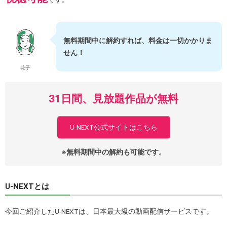
無料期間中に解約すれば、料金は一切かかりま
せん！
花子
31日間、見放題作品が無料
U-NEXT公式サイトはこちら
※無料期間中の解約も可能です。
U-NEXTとは
今回ご紹介したU-NEXTは、日本最大級の動画配信サービスです。