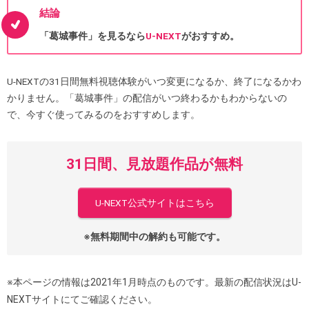
結論
「葛城事件」を見るなら
U-NEXT
がおすすめ。
U-NEXTの31日間無料視聴体験がいつ変更になるか、終了になるかわ
かりません。「葛城事件」の配信がいつ終わるかもわからないの
で、今すぐ使ってみるのをおすすめします。
31日間、見放題作品が無料
U-NEXT公式サイトはこちら
※無料期間中の解約も可能です。
※本ページの情報は2021年1月時点のものです。最新の配信状況はU-
NEXTサイトにてご確認ください。