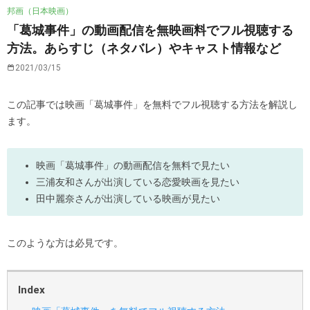
邦画（日本映画）
「葛城事件」の動画配信を無映画料でフル視聴する
方法。あらすじ（ネタバレ）やキャスト情報など
2021/03/15
この記事では映画「葛城事件」を無料でフル視聴する方法を解説し
ます。
映画「葛城事件」の動画配信を無料で見たい
三浦友和さんが出演している恋愛映画を見たい
田中麗奈さんが出演している映画が見たい
このような方は必見です。
Index