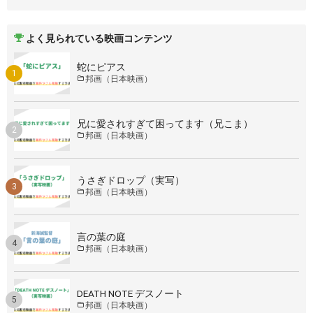
よく見られている映画コンテンツ
蛇にピアス
邦画（日本映画）
兄に愛されすぎて困ってます（兄こま）
邦画（日本映画）
うさぎドロップ（実写）
邦画（日本映画）
言の葉の庭
邦画（日本映画）
DEATH NOTE デスノート
邦画（日本映画）