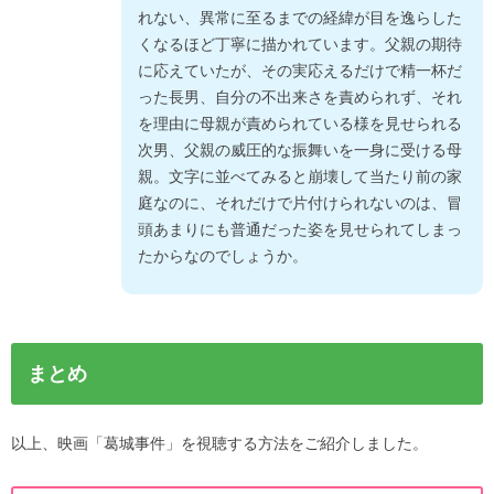
れない、異常に至るまでの経緯が目を逸らした
くなるほど丁寧に描かれています。父親の期待
に応えていたが、その実応えるだけで精一杯だ
った長男、自分の不出来さを責められず、それ
を理由に母親が責められている様を見せられる
次男、父親の威圧的な振舞いを一身に受ける母
親。文字に並べてみると崩壊して当たり前の家
庭なのに、それだけで片付けられないのは、冒
頭あまりにも普通だった姿を見せられてしまっ
たからなのでしょうか。
まとめ
以上、映画「葛城事件」を視聴する方法をご紹介しました。