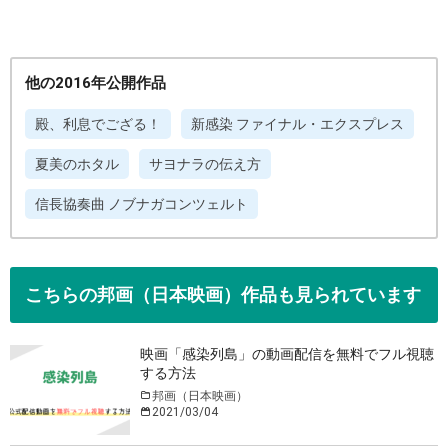
他の2016年公開作品
殿、利息でござる！
新感染 ファイナル・エクスプレス
夏美のホタル
サヨナラの伝え方
信長協奏曲 ノブナガコンツェルト
こちらの邦画（日本映画）作品も見られています
映画「感染列島」の動画配信を無料でフル視聴
する方法
邦画（日本映画）
2021/03/04