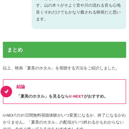
す。山の木々がそよぐ音や川の流れる音も心地
良くそれだけでもかなり癒される映画だと思い
ます。
まとめ
以上、映画「夏美のホタル」を視聴する方法をご紹介しました。
結論
「夏美のホタル」を見るなら
U-NEXT
がおすすめ。
U-NEXTの31日間無料視聴体験がいつ変更になるか、終了になるかわ
かりません。「夏美のホタル」の配信がいつ終わるかもわからない