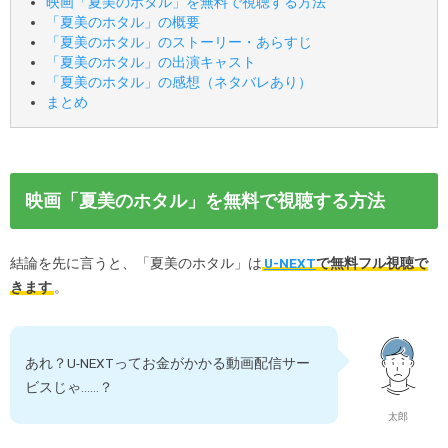
映画「夏美のホタル」を無料で視聴する方法
「夏美のホタル」の概要
「夏美のホタル」のストーリー・あらすじ
「夏美のホタル」の出演キャスト
「夏美のホタル」の感想（ネタバレあり）
まとめ
映画「夏美のホタル」を無料で視聴する方法
結論を先に言うと、「夏美のホタル」は
U-NEXT
で無料フル視聴で
きます
。
あれ？U-NEXTってお金がかかる動画配信サー
ビスじゃ……？
太郎