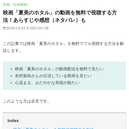
邦画（日本映画）
映画「夏美のホタル」の動画を無料で視聴する方
法！あらすじや感想（ネタバレ）も
2020/12/22
2021/01/28
この記事では映画「夏美のホタル」を無料でフル視聴する方法を解
説します。
映画「夏美のホタル」の動画配信を無料で見たい
有村架純さんが出演している映画を見たい
心温まる、おだやかな邦画が観たい
このような方は必見です。
Index