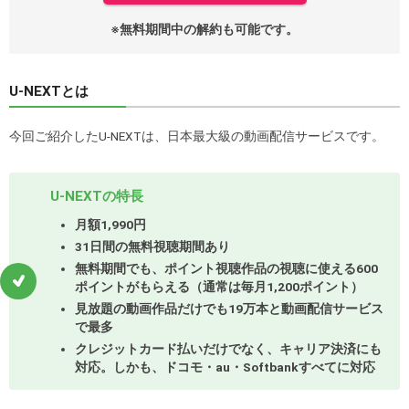
※無料期間中の解約も可能です。
U-NEXTとは
今回ご紹介したU-NEXTは、日本最大級の動画配信サービスです。
U-NEXTの特長
月額1,990円
31日間の無料視聴期間あり
無料期間でも、ポイント視聴作品の視聴に使える600
ポイントがもらえる（通常は毎月1,200ポイント）
見放題の動画作品だけでも19万本と動画配信サービス
で最多
クレジットカード払いだけでなく、キャリア決済にも
対応。しかも、ドコモ・au・Softbankすべてに対応