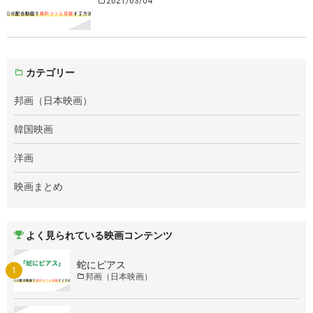
2021/03/04
カテゴリー
邦画（日本映画）
韓国映画
洋画
映画まとめ
よく見られている映画コンテンツ
蛇にピアス
邦画（日本映画）