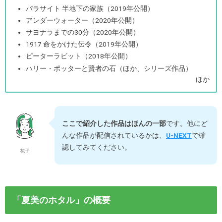
パラサイト 半地下の家族（2019年公開）
アンダーウォーター（2020年公開）
サヨナラまでの30分（2020年公開）
1917 命をかけた伝令（2019年公開）
ピーターラビット（2018年公開）
ハリー・ポッターと賢者の石（ほか、シリーズ作品）
ほか
ここで紹介した作品はほんの一部
です。他にど
んな作品が配信されているかは、
U-NEXT
で確
認してみてください。
花子
「夏美のホタル」の概要