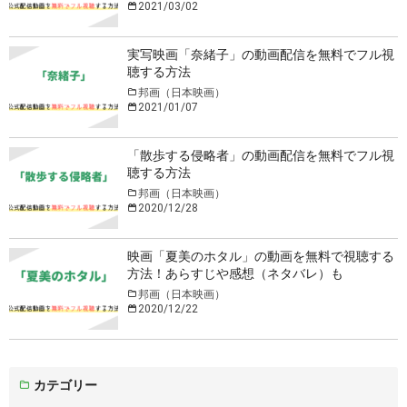
2021/03/02
実写映画「奈緒子」の動画配信を無料でフル視
聴する方法
邦画（日本映画）
2021/01/07
「散歩する侵略者」の動画配信を無料でフル視
聴する方法
邦画（日本映画）
2020/12/28
映画「夏美のホタル」の動画を無料で視聴する
方法！あらすじや感想（ネタバレ）も
邦画（日本映画）
2020/12/22
カテゴリー