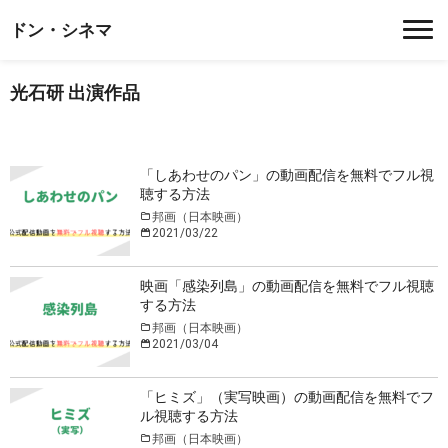
ドン・シネマ
光石研 出演作品
「しあわせのパン」の動画配信を無料でフル視
聴する方法
邦画（日本映画）
2021/03/22
映画「感染列島」の動画配信を無料でフル視聴
する方法
邦画（日本映画）
2021/03/04
「ヒミズ」（実写映画）の動画配信を無料でフ
ル視聴する方法
邦画（日本映画）