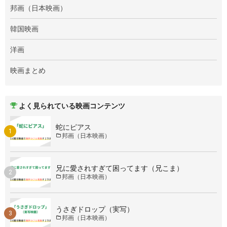
邦画（日本映画）
韓国映画
洋画
映画まとめ
よく見られている映画コンテンツ
蛇にピアス
邦画（日本映画）
兄に愛されすぎて困ってます（兄こま）
邦画（日本映画）
うさぎドロップ（実写）
邦画（日本映画）